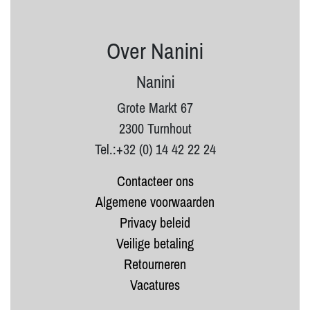
Over Nanini
Nanini
Grote Markt 67
2300 Turnhout
Tel.:+32 (0) 14 42 22 24
Contacteer ons
Algemene voorwaarden
Privacy beleid
Veilige betaling
Retourneren
Vacatures